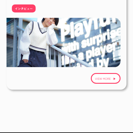
インタビュー
VIEW MORE